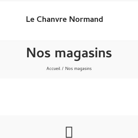
Le Chanvre Normand
Nos magasins
Accueil
Nos magasins