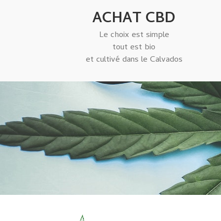
ACHAT CBD
Le choix est simple
tout est bio
et cultivé dans le Calvados