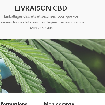
LIVRAISON CBD
Emballages discrets et sécurisés, pour que vos
ommandes de cbd soient protégées. Livraison rapide
sous 24h / 48h
nformations
Mon compte