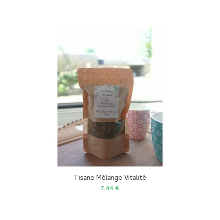
Tisane Mélange Vitalité
7,44 €