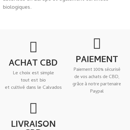
biologiques.
PAIEMENT
ACHAT CBD
Paiement 100% sécurisé
Le choix est simple
de vos achats de CBD,
tout est bio
grâce à notre partenaire
et cultivé dans le Calvados
Paypal
LIVRAISON