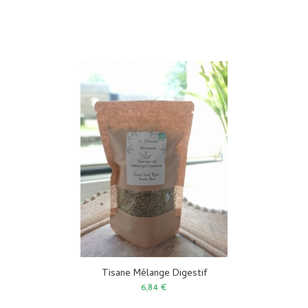
Tisane Mélange Digestif
6,84 €