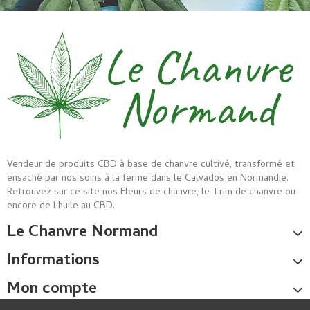
Vendeur de produits CBD à base de chanvre cultivé, transformé et
ensaché par nos soins à la ferme dans le Calvados en Normandie.
Retrouvez sur ce site nos Fleurs de chanvre, le Trim de chanvre ou
encore de l'huile au CBD.
Le Chanvre Normand
Informations
Mon compte