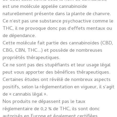
est une molécule appelée cannabinoïde
naturellement présente dans la plante de chanvre.
Ce n'est pas une substance psychoactive comme le
THC, il ne provoque donc pas d'effets mentaux ou
de dépendance.
Cette molécule fait partie des cannabinoïdes (CBD,
CBG, CBN, THC...) et possède de nombreuses
propriétés thérapeutiques.
Ce ne sont pas des stupéfiants et leur usage légal
peut vous apporter des bénéfices thérapeutiques.
Certaines études ont révélé de nombreux aspects
positifs, selon la réglementation en vigueur, il s'agit
de « cannabis légal ».
Nos produits ne dépassent pas le taux
réglementaire de 0,2 % de THC, ils sont donc
autorisés en Europe et également certifiées