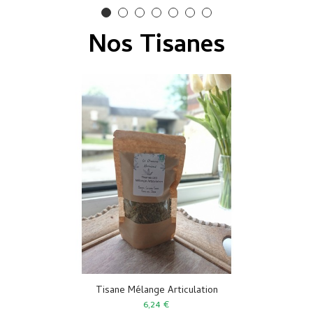
Nos Tisanes
Tisane Mélange Articulation
6,24 €