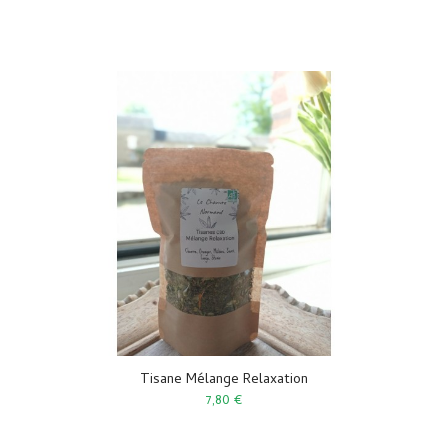
Tisane Mélange Relaxation
7,80 €