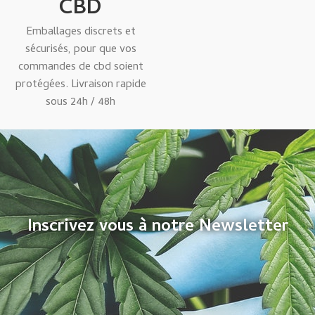
CBD
Emballages discrets et
sécurisés, pour que vos
commandes de cbd soient
protégées. Livraison rapide
sous 24h / 48h
Inscrivez vous à notre Newsletter